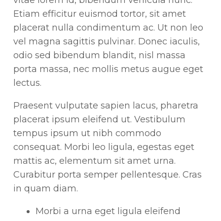
Etiam efficitur euismod tortor, sit amet
placerat nulla condimentum ac. Ut non leo
vel magna sagittis pulvinar. Donec iaculis,
odio sed bibendum blandit, nisl massa
porta massa, nec mollis metus augue eget
lectus.
Praesent vulputate sapien lacus, pharetra
placerat ipsum eleifend ut. Vestibulum
tempus ipsum ut nibh commodo
consequat. Morbi leo ligula, egestas eget
mattis ac, elementum sit amet urna.
Curabitur porta semper pellentesque. Cras
in quam diam.
Morbi a urna eget ligula eleifend