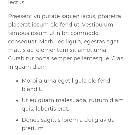
lectus.
Praesent vulputate sapien lacus, pharetra
placerat ipsum eleifend ut. Vestibulum
tempus ipsum ut nibh commodo
consequat. Morbi leo ligula, egestas eget
mattis ac, elementum sit amet urna.
Curabitur porta semper pellentesque. Cras
in quam diam.
Morbi a urna eget ligula eleifend
blandit.
Ut eu quam malesuada, rutrum diam
quis, lobortis erat.
Donec sagittis lorem a dui gravida
pretium.