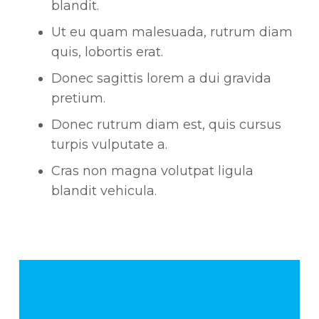
blandit.
Ut eu quam malesuada, rutrum diam
quis, lobortis erat.
Donec sagittis lorem a dui gravida
pretium.
Donec rutrum diam est, quis cursus
turpis vulputate a.
Cras non magna volutpat ligula
blandit vehicula.