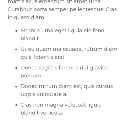
mattis ac, elementum sit amet urna.
Curabitur porta semper pellentesque. Cras
in quam diam.
Morbi a urna eget ligula eleifend
blandit.
Ut eu quam malesuada, rutrum diam
quis, lobortis erat.
Donec sagittis lorem a dui gravida
pretium.
Donec rutrum diam est, quis cursus
turpis vulputate a.
Cras non magna volutpat ligula
blandit vehicula.