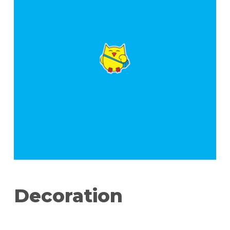
Decoration