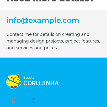
info@example.com
Contact me for details on creating and
managing design projects, project features,
and services and prices