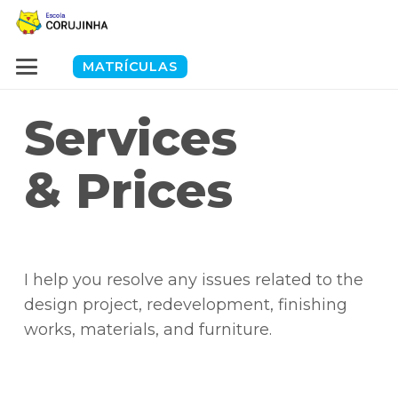
MATRÍCULAS
Services
& Prices
I help you resolve any issues related to the
design project, redevelopment, finishing
works, materials, and furniture.