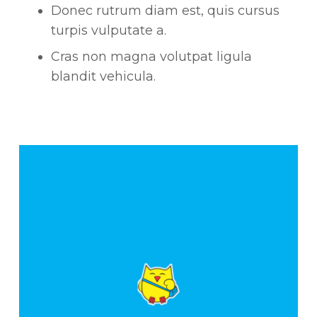
Donec rutrum diam est, quis cursus
turpis vulputate a.
Cras non magna volutpat ligula
blandit vehicula.