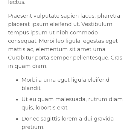
lectus.
Praesent vulputate sapien lacus, pharetra
placerat ipsum eleifend ut. Vestibulum
tempus ipsum ut nibh commodo
consequat. Morbi leo ligula, egestas eget
mattis ac, elementum sit amet urna.
Curabitur porta semper pellentesque. Cras
in quam diam.
Morbi a urna eget ligula eleifend
blandit.
Ut eu quam malesuada, rutrum diam
quis, lobortis erat.
Donec sagittis lorem a dui gravida
pretium.